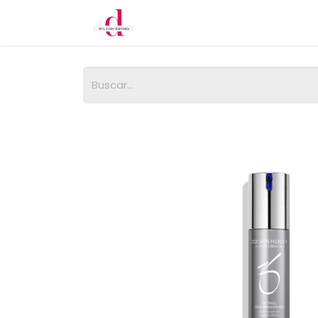
Inicio
Cita
Tratamientos