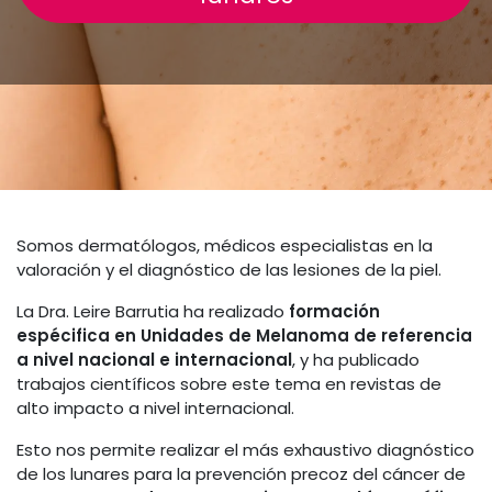
Somos dermatólogos, médicos especialistas en la
valoración y el diagnóstico de las lesiones de la piel.
La Dra. Leire Barrutia ha realizado
formación
espécifica en Unidades de Melanoma de referencia
a nivel nacional e internacional
, y ha publicado
trabajos científicos sobre este tema en revistas de
alto impacto a nivel internacional.
Esto nos permite realizar el más exhaustivo diagnóstico
de los lunares para la prevención precoz del cáncer de