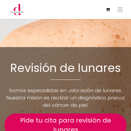
Revisión de lunares
Somos especialistas en valoración de lunares.
Nuestra misión es realizar un diagnóstico precoz
del cáncer de piel.
Pide tu cita para revisión de
lunares