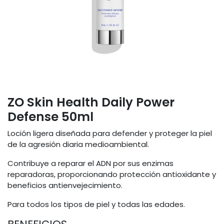
ZO Skin Health Daily Power
Defense 50ml
Loción ligera diseñada para defender y proteger la piel
de la agresión diaria medioambiental.
Contribuye a reparar el ADN por sus enzimas
reparadoras, proporcionando protección antioxidante y
beneficios antienvejecimiento.
Para todos los tipos de piel y todas las edades.