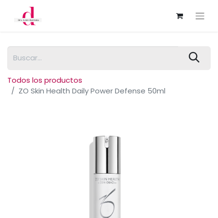
Todos los productos
ZO Skin Health Daily Power Defense 50ml