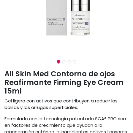
All Skin Med Contorno de ojos
Reafirmante Firming Eye Cream
15ml
Gel ligero con activos que contribuyen a reducir las
bolsas y las arrugas superficiales.
Formulado con la tecnología patentada SCA® PRO rica
en factores de crecimiento que ayudan a la
regeneración cutánea, e ingredientes activos tensores