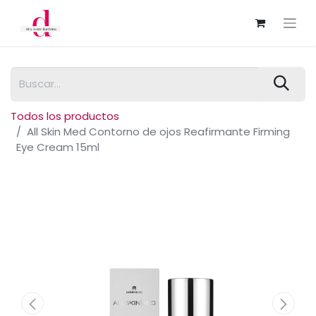
Todos los productos
All Skin Med Contorno de ojos Reafirmante Firming
Eye Cream 15ml