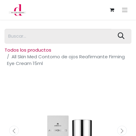
Todos los productos
All Skin Med Contorno de ojos Reafirmante Firming
Eye Cream 15ml