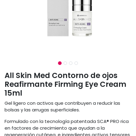
All Skin Med Contorno de ojos
Reafirmante Firming Eye Cream
15ml
Gel ligero con activos que contribuyen a reducir las
bolsas y las arrugas superficiales.
Formulado con la tecnología patentada SCA® PRO rica
en factores de crecimiento que ayudan a la
regeneración cutánea, e ingredientes activos tensores