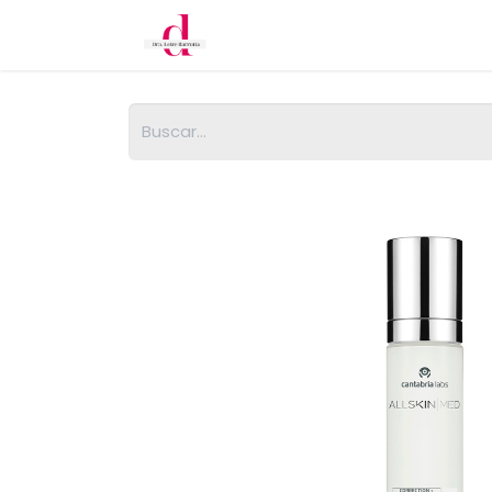
Inicio
Cita
Tratamientos