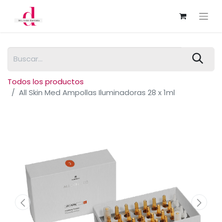
Todos los productos
All Skin Med Ampollas Iluminadoras 28 x 1ml