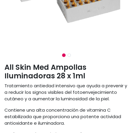
All Skin Med Ampollas
Iluminadoras 28 x 1ml
Tratamiento antiedad intensivo que ayuda a prevenir y
a reducir los signos visibles del fotoenvejecimiento
cutáneo y a aumentar la luminosidad de la piel.
Contiene una alta concentración de vitamina C
estabilizada que proporciona una potente actividad
antioxidante e iluminadora.