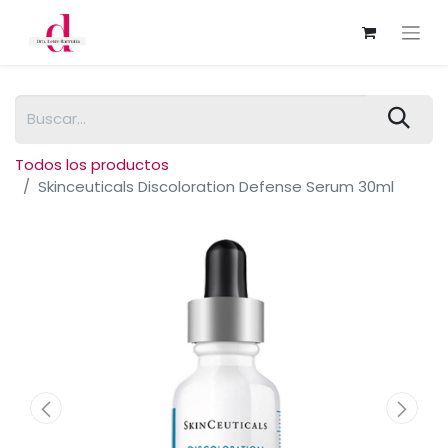
Todos los productos
Skinceuticals Discoloration Defense Serum 30ml