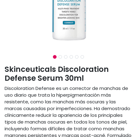
Skinceuticals Discoloration
Defense Serum 30ml
Discoloration Defense es un corrector de manchas de
uso diario que trata la hiperpigmentación más
resistente, como las manchas más oscuras y las
marcas causadas por imperfecciones. Ha demostrado
clínicamente reducir la apariencia de los principales
tipos de manchas oscuras en todos los tonos de piel,
incluyendo formas difíciles de tratar como manchas
marrones persistentes y marcas post-acné. Formulado