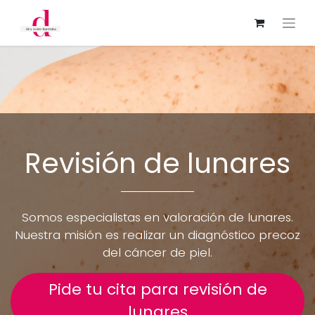
Revisión de lunares
Somos especialistas en valoración de lunares.
Nuestra misión es realizar un diagnóstico precoz
del cáncer de piel.
Pide tu cita para revisión de
lunares