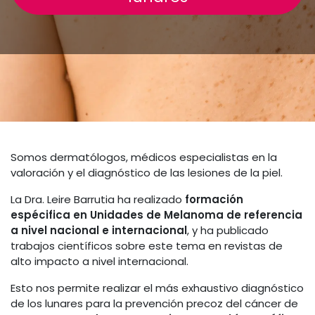
Somos dermatólogos, médicos especialistas en la
valoración y el diagnóstico de las lesiones de la piel.
La Dra. Leire Barrutia ha realizado
formación
espécifica en Unidades de Melanoma de referencia
a nivel nacional e internacional
, y ha publicado
trabajos científicos sobre este tema en revistas de
alto impacto a nivel internacional.
Esto nos permite realizar el más exhaustivo diagnóstico
de los lunares para la prevención precoz del cáncer de