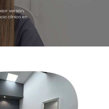
ejor versión,
cia clínica en